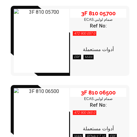
3F 810 05700
ECAS صمام لولبي
Ref No:
472 900 057 0
أدوات مستعملة
3F 810 06500
ERF
MAN
3F 810 06500
ECAS صمام لولبي
Ref No:
472 900 065 0
أدوات مستعملة
3F 830 00600
MAN
RENAULT VI
ERF