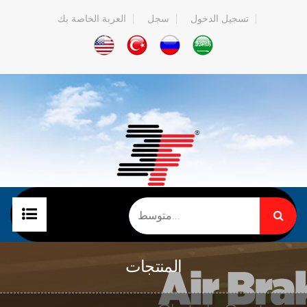
تسجيل الدخول
سجل
العربة الخاصة بك
الصفحة الرئيسية
المنتجات
الشركة