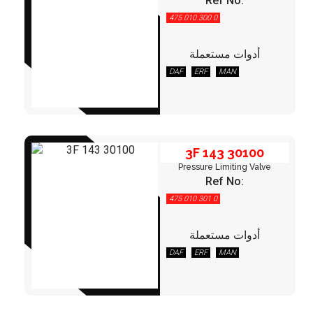
Ref No:
475 010 300 0
أدوات مستعملة
3F 143 30100
DAF
ERF
MAN
3F 143 30100
Pressure Limiting Valve
Ref No:
475 010 301 0
أدوات مستعملة
3F 144 05030
DAF
ERF
MAN