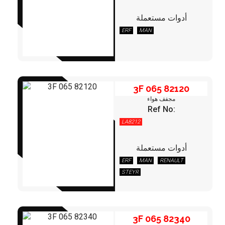
أدوات مستعملة
3F 065 82120
ERF
MAN
3F 065 82120
مجفف هواء
Ref No:
LA8212
أدوات مستعملة
3F 065 82340
ERF
MAN
RENAULT
STEYR
3F 065 82340